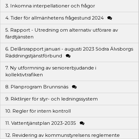
3. Inkomna interpellationer och frågor
4. Tider för allmänhetens frågestund 2024
5. Rapport - Utredning om alternativ utförare av
färdtjänsten
6. Delårsrapport januari - augusti 2023 Södra Älvsborgs
Räddningstjänstförbund
7. Ny utformning av seniorerbjudande i
kollektivtrafiken
8. Planprogram Brunnsnäs
9. Riktlinjer för styr- och ledningssystem
10. Regler för intern kontroll
11. Vattentjänstplan 2023-2035
12. Revidering av kommunstyrelsens reglemente