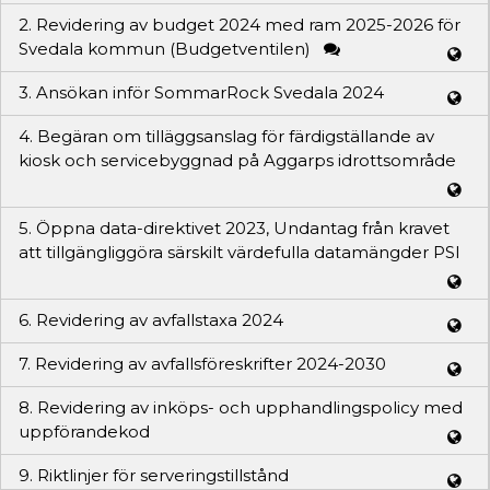
2. Revidering av budget 2024 med ram 2025-2026 för
Svedala kommun (Budgetventilen)
3. Ansökan inför SommarRock Svedala 2024
4. Begäran om tilläggsanslag för färdigställande av
kiosk och servicebyggnad på Aggarps idrottsområde
5. Öppna data-direktivet 2023, Undantag från kravet
att tillgängliggöra särskilt värdefulla datamängder PSI
6. Revidering av avfallstaxa 2024
7. Revidering av avfallsföreskrifter 2024-2030
8. Revidering av inköps- och upphandlingspolicy med
uppförandekod
9. Riktlinjer för serveringstillstånd