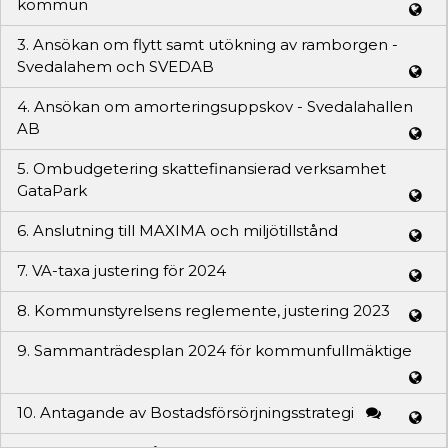
kommun
3. Ansökan om flytt samt utökning av ramborgen -
Svedalahem och SVEDAB
4. Ansökan om amorteringsuppskov - Svedalahallen
AB
5. Ombudgetering skattefinansierad verksamhet
GataPark
6. Anslutning till MAXIMA och miljötillstånd
7. VA-taxa justering för 2024
8. Kommunstyrelsens reglemente, justering 2023
9. Sammanträdesplan 2024 för kommunfullmäktige
10. Antagande av Bostadsförsörjningsstrategi