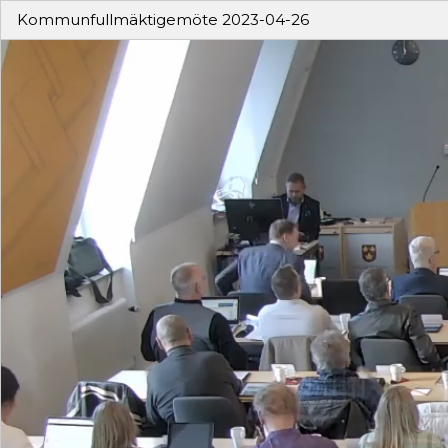
Kommunfullmäktigemöte 2023-04-26