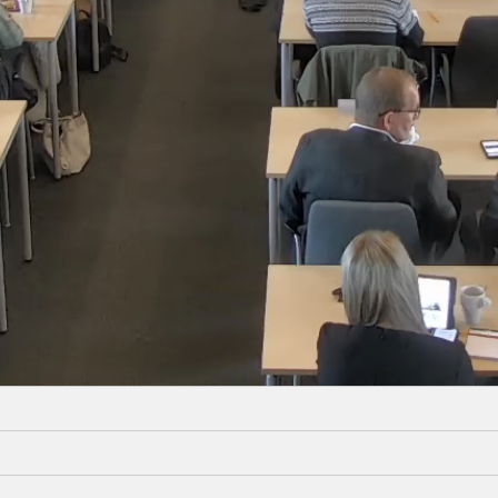
Video