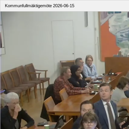
Kommunfullmäktigemöte 2026-06-15