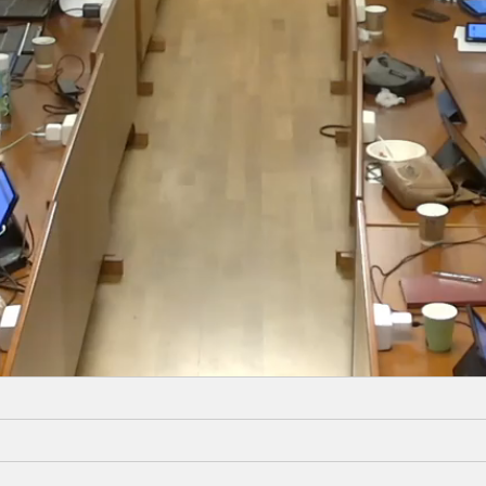
Video