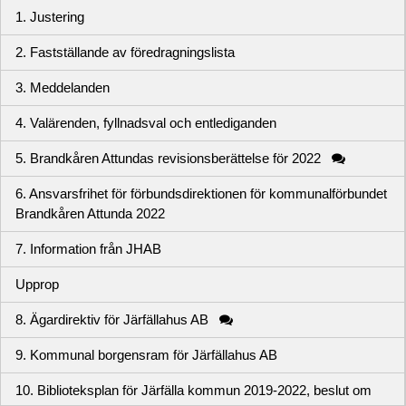
1. Justering
2. Fastställande av föredragningslista
3. Meddelanden
4. Valärenden, fyllnadsval och entlediganden
5. Brandkåren Attundas revisionsberättelse för 2022
6. Ansvarsfrihet för förbundsdirektionen för kommunalförbundet
Brandkåren Attunda 2022
7. Information från JHAB
Upprop
8. Ägardirektiv för Järfällahus AB
9. Kommunal borgensram för Järfällahus AB
10. Biblioteksplan för Järfälla kommun 2019-2022, beslut om