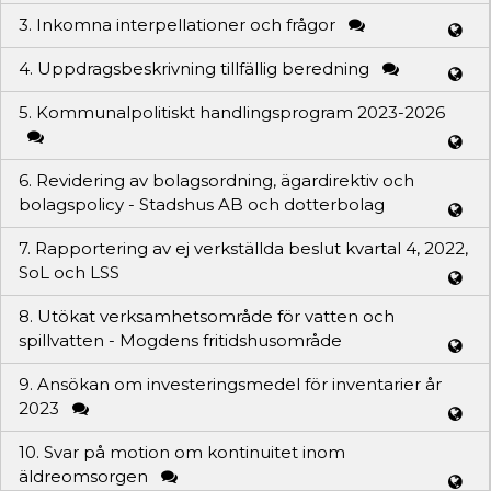
3. Inkomna interpellationer och frågor
4. Uppdragsbeskrivning tillfällig beredning
5. Kommunalpolitiskt handlingsprogram 2023-2026
6. Revidering av bolagsordning, ägardirektiv och
bolagspolicy - Stadshus AB och dotterbolag
7. Rapportering av ej verkställda beslut kvartal 4, 2022,
SoL och LSS
8. Utökat verksamhetsområde för vatten och
spillvatten - Mogdens fritidshusområde
9. Ansökan om investeringsmedel för inventarier år
2023
10. Svar på motion om kontinuitet inom
äldreomsorgen