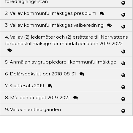
föredragningslistan
2. Val av kommunfullmäktiges presidium
3. Val av kommunfullmäktiges valberedning
4. Val av (2) ledamöter och (2) ersättare till Norrvattens
förbundsfullmäktige för mandatperioden 2019-2022
5. Anmälan av gruppledare i kommunfullmäktige
6. Delårsbokslut per 2018-08-31
7. Skattesats 2019
8. Mål och budget 2019-2021
9. Val och entlediganden