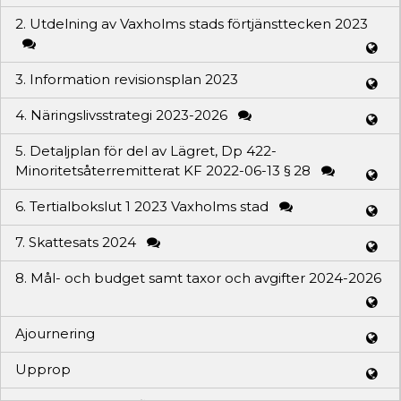
2. Utdelning av Vaxholms stads förtjänsttecken 2023
3. Information revisionsplan 2023
4. Näringslivsstrategi 2023-2026
5. Detaljplan för del av Lägret, Dp 422-
Minoritetsåterremitterat KF 2022-06-13 § 28
6. Tertialbokslut 1 2023 Vaxholms stad
7. Skattesats 2024
8. Mål- och budget samt taxor och avgifter 2024-2026
Ajournering
Upprop