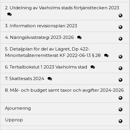
2. Utdelning av Vaxholms stads förtjänsttecken 2023
3. Information revisionsplan 2023
4. Näringslivsstrategi 2023-2026
5. Detaljplan för del av Lägret, Dp 422-
Minoritetsåterremitterat KF 2022-06-13 § 28
6. Tertialbokslut 1 2023 Vaxholms stad
7. Skattesats 2024
8. Mål- och budget samt taxor och avgifter 2024-2026
Ajournering
Upprop