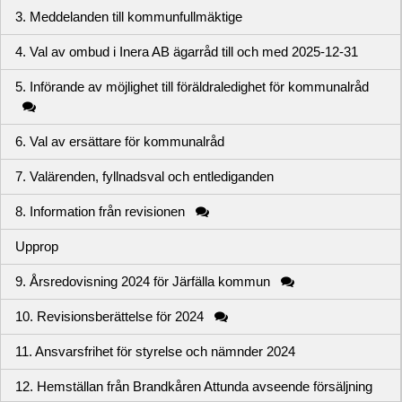
3. Meddelanden till kommunfullmäktige
4. Val av ombud i Inera AB ägarråd till och med 2025-12-31
5. Införande av möjlighet till föräldraledighet för kommunalråd
6. Val av ersättare för kommunalråd
7. Valärenden, fyllnadsval och entlediganden
8. Information från revisionen
Upprop
9. Årsredovisning 2024 för Järfälla kommun
10. Revisionsberättelse för 2024
11. Ansvarsfrihet för styrelse och nämnder 2024
12. Hemställan från Brandkåren Attunda avseende försäljning